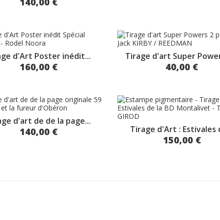
140,00 €
age d'Art Poster inédit...
Tirage d'art Super Powers
160,00 €
40,00 €
age d'art de de la page...
Tirage d'Art : Estivales d
140,00 €
150,00 €