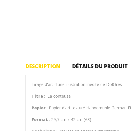
DESCRIPTION
DÉTAILS DU PRODUIT
Tirage d'art d'une illustration inédite de DolOres
Titre
: La conteuse
Papier
: Papier d'art texturé Hahnemühle German E
Format
: 29,7 cm x 42 cm (A3)