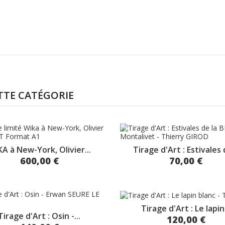
TTE CATÉGORIE
A à New-York, Olivier...
Tirage d'Art : Estivales d
600,00 €
70,00 €
Tirage d'Art : Le lapin.
Tirage d'Art : Osin -...
120,00 €