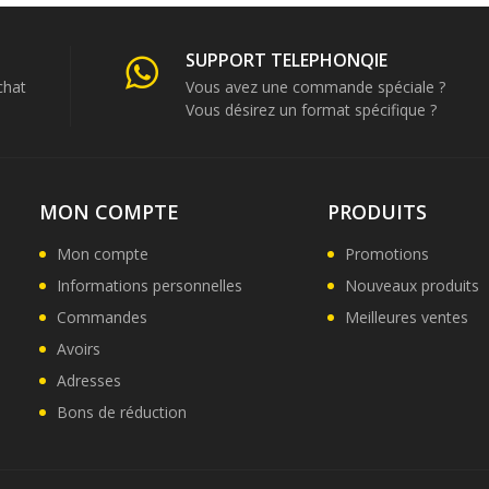
SUPPORT TELEPHONQIE
chat
Vous avez une commande spéciale ?
Vous désirez un format spécifique ?
MON COMPTE
PRODUITS
Mon compte
Promotions
Informations personnelles
Nouveaux produits
Commandes
Meilleures ventes
Avoirs
Adresses
Bons de réduction