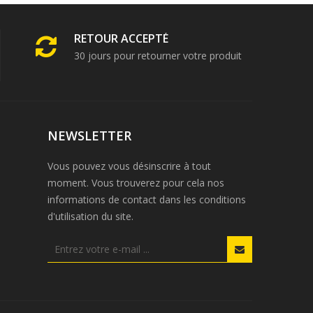
RETOUR ACCEPTÉ
30 jours pour retourner votre produit
NEWSLETTER
Vous pouvez vous désinscrire à tout
moment. Vous trouverez pour cela nos
informations de contact dans les conditions
d'utilisation du site.