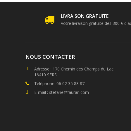
LIVRAISON GRATUITE
Votre livraison gratuite dès 300 € d'a
NOUS CONTACTER
Adresse : 170 Chemin des Champs du Lac
16410 SERS
Téléphone :06 02 35 88 87
E-mail : stefane@fauran.com