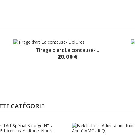
Tirage d'art La conteuse-...
20,00 €
TTE CATÉGORIE