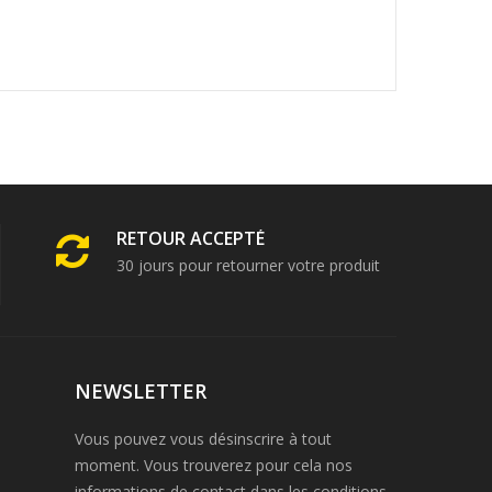
RETOUR ACCEPTÉ
30 jours pour retourner votre produit
NEWSLETTER
Vous pouvez vous désinscrire à tout
moment. Vous trouverez pour cela nos
informations de contact dans les conditions