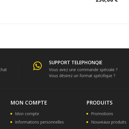
SUPPORT TELEPHONQIE
chat
Vous avez une commande spéciale ?
Vous désirez un format spécifique ?
MON COMPTE
PRODUITS
Mon compte
Promotions
Informations personnelles
Nouveaux produits