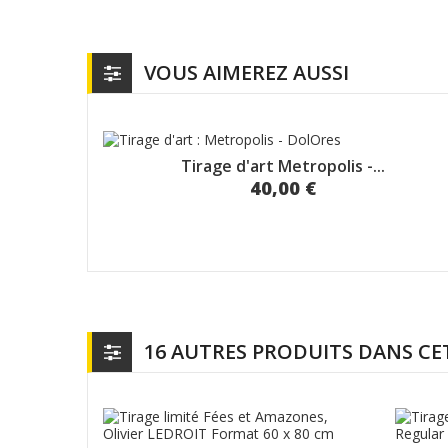
VOUS AIMEREZ AUSSI
Tirage d'art Metropolis -...
40,00 €
16 AUTRES PRODUITS DANS CE