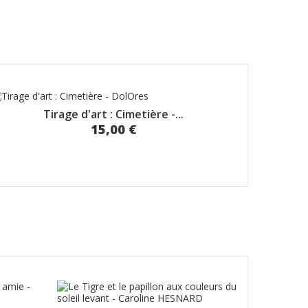
Tirage d'art : Cimetière -...
15,00 €