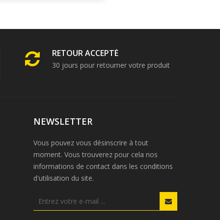
RETOUR ACCEPTÉ
30 jours pour retourner votre produit
NEWSLETTER
Vous pouvez vous désinscrire à tout
moment. Vous trouverez pour cela nos
informations de contact dans les conditions
d'utilisation du site.