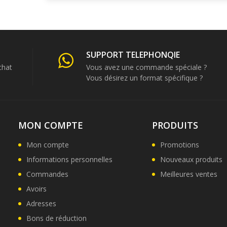
SUPPORT TELEPHONQIE
chat
Vous avez une commande spéciale ?
Vous désirez un format spécifique ?
MON COMPTE
PRODUITS
Mon compte
Promotions
Informations personnelles
Nouveaux produits
Commandes
Meilleures ventes
Avoirs
Adresses
Bons de réduction