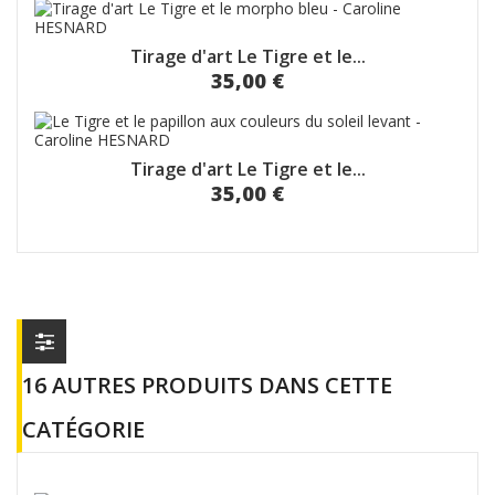
Tirage d'art Le Tigre et le...
35,00 €
Tirage d'art Le Tigre et le...
35,00 €
16 AUTRES PRODUITS DANS CETTE
CATÉGORIE