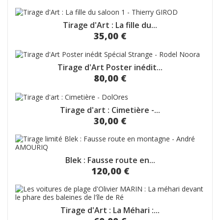
Tirage d'Art : La fille du...
35,00 €
Tirage d'Art Poster inédit...
80,00 €
Tirage d'art : Cimetière -...
30,00 €
Blek : Fausse route en...
120,00 €
Tirage d'Art : La Méhari :...