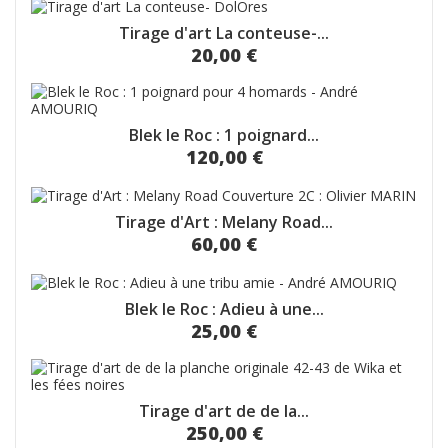
Tirage d'art La conteuse-...
20,00 €
Blek le Roc : 1 poignard...
120,00 €
Tirage d'Art : Melany Road...
60,00 €
Blek le Roc : Adieu à une...
25,00 €
Tirage d'art de de la...
250,00 €