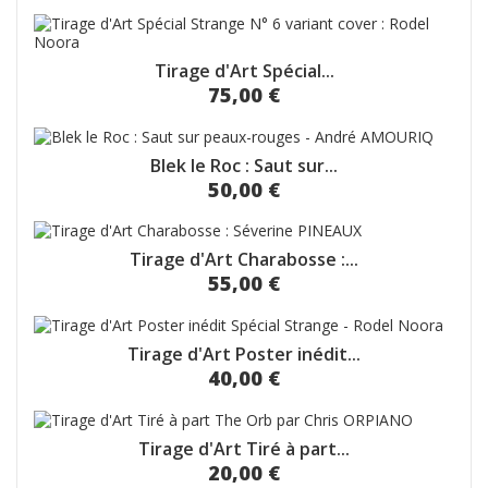
Tirage d'Art Spécial...
75,00 €
Blek le Roc : Saut sur...
50,00 €
Tirage d'Art Charabosse :...
55,00 €
Tirage d'Art Poster inédit...
40,00 €
Tirage d'Art Tiré à part...
20,00 €