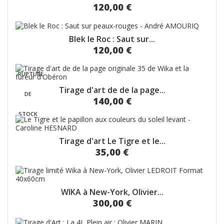
120,00 €
Blek le Roc : Saut sur...
120,00 €
RUPTURE
Tirage d'art de de la page...
DE
140,00 €
STOCK
Tirage d'art Le Tigre et le...
35,00 €
WIKA à New-York, Olivier...
300,00 €