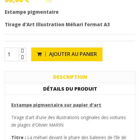
TTC
Estampe pigmentaire
Tirage d'Art Illustration Méhari format A3
AJOUTER AU PANIER
DESCRIPTION
DÉTAILS DU PRODUIT
Estampe pigmentaire sur papier d'art
Tirage d'art d'une des illustrations originales des voitures
de plages d'Olivier MARIN
Titre :
La méhari devant le phare des baleines de l'île de