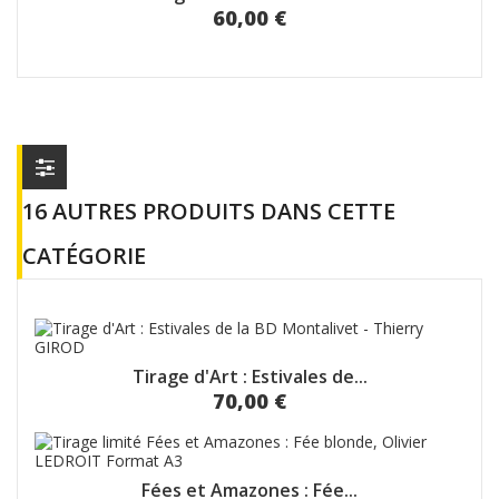
60,00 €
16 AUTRES PRODUITS DANS CETTE
CATÉGORIE
Tirage d'Art : Estivales de...
70,00 €
Fées et Amazones : Fée...