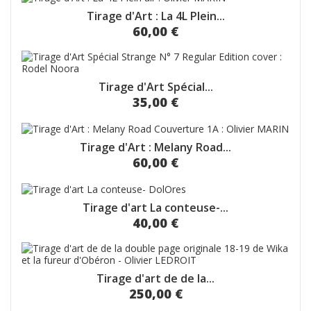
Tirage d'Art : La 4L Plein...
60,00 €
Tirage d'Art Spécial...
35,00 €
Tirage d'Art : Melany Road...
60,00 €
Tirage d'art La conteuse-...
40,00 €
Tirage d'art de de la...
250,00 €