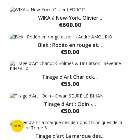
WIKA à New-York, Olivier...
€600.00
Blek : Rodéo en rouge et...
€50.00
Tirage d'Art Charlock...
€55.00
Tirage d'Art : Odin -...
€50.00
NEW
Tirage d'art La marque des...