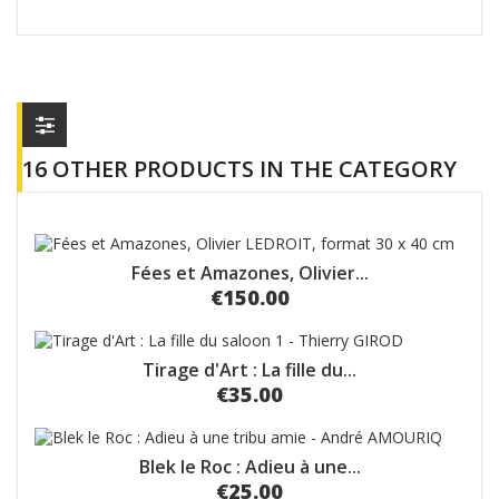
16 OTHER PRODUCTS IN THE CATEGORY
Fées et Amazones, Olivier...
€150.00
Tirage d'Art : La fille du...
€35.00
Blek le Roc : Adieu à une...
€25.00