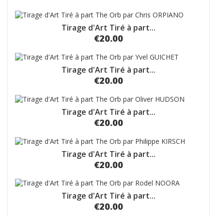
Tirage d'Art Tiré à part...
€20.00
Tirage d'Art Tiré à part...
€20.00
Tirage d'Art Tiré à part...
€20.00
Tirage d'Art Tiré à part...
€20.00
Tirage d'Art Tiré à part...
€20.00