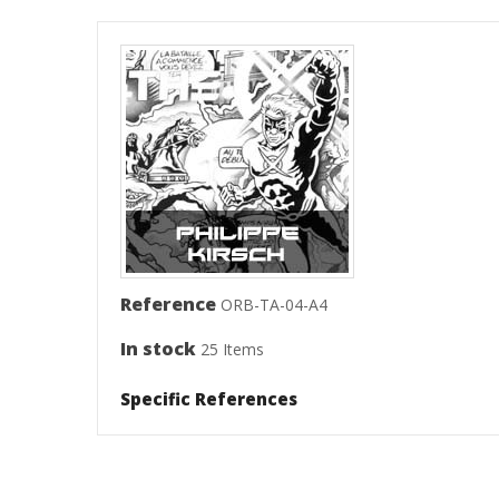
Reference
ORB-TA-04-A4
In stock
25 Items
Specific References