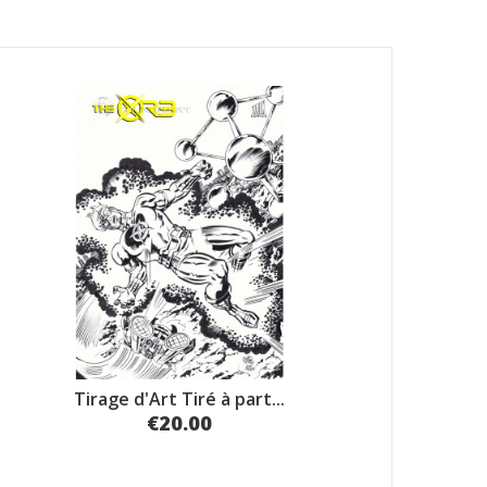
Tirage d'Art Tiré à part...
€20.00