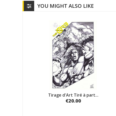
YOU MIGHT ALSO LIKE
Tirage d'Art Tiré à part...
€20.00