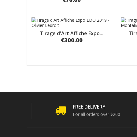
Tirage d'Art Affiche Expo...
Tir
€300.00
FREE DELIVERY
For all orders over $200