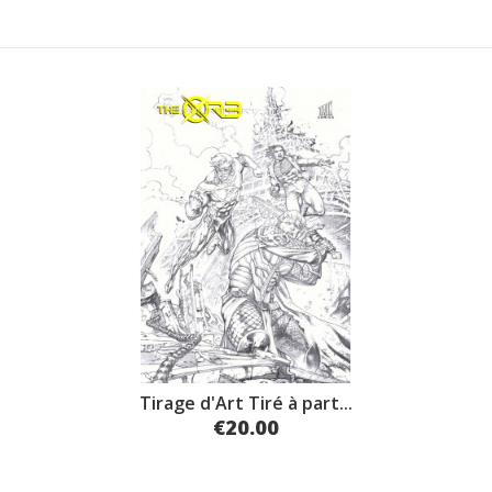
Tirage d'Art Tiré à part...
€20.00