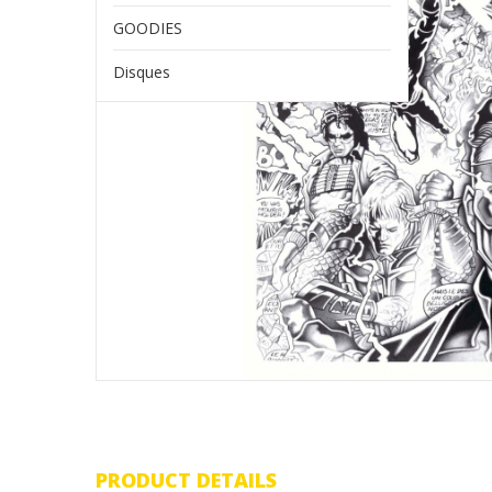
GOODIES
Disques
PRODUCT DETAILS