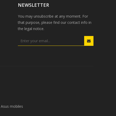
NEWSLETTER
You may unsubscribe at any moment. For
that purpose, please find our contact info in
the legal notice.
Asus mobiles