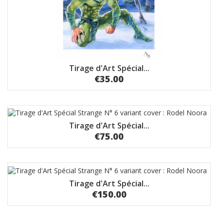
Tirage d'Art Spécial...
€35.00
Tirage d'Art Spécial...
€75.00
Tirage d'Art Spécial...
€150.00