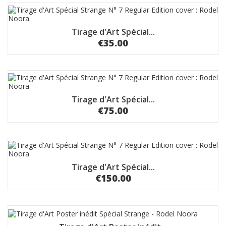
Tirage d'Art Spécial...
€35.00
Tirage d'Art Spécial...
€75.00
Tirage d'Art Spécial...
€150.00