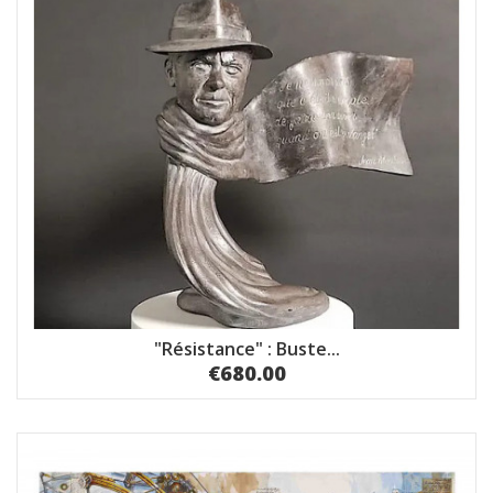
"Résistance" : Buste...
€680.00