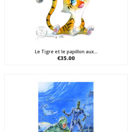
Le Tigre et le papillon aux...
€35.00