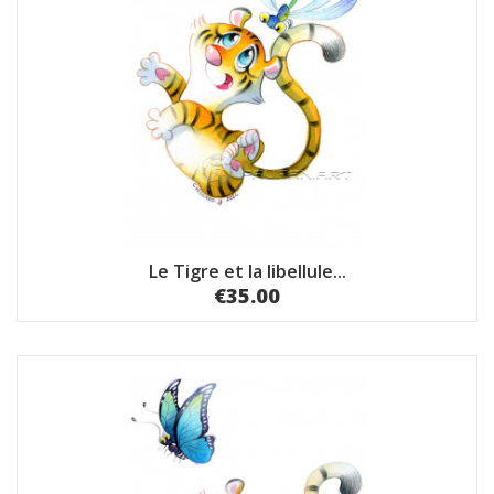
Le Tigre et la libellule...
€35.00