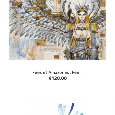
Fées et Amazones : Fée...
€120.00