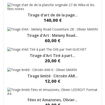
Tirage d'art de de la page...
140,00 €
Tirage d'Art : Melany Road...
60,00 €
Tirage d'Art Tiré à part...
20,00 €
Tirage limité : Citroën AMI...
12,00 €
Fées et Amazones, Olivier...