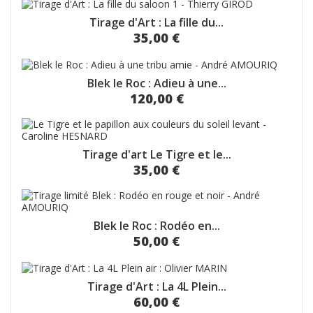
Tirage d'Art : La fille du...
35,00 €
Blek le Roc : Adieu à une...
120,00 €
Tirage d'art Le Tigre et le...
35,00 €
Blek le Roc : Rodéo en...
50,00 €
Tirage d'Art : La 4L Plein...
60,00 €