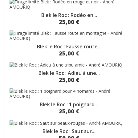
Blek le Roc : Rodéo en...
25,00 €
Blek le Roc : Fausse route...
25,00 €
Blek le Roc : Adieu à une...
25,00 €
Blek le Roc : 1 poignard...
25,00 €
Blek le Roc : Saut sur...