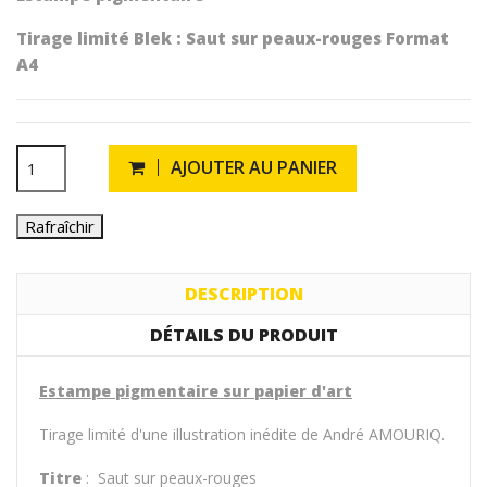
Tirage limité Blek : Saut sur peaux-rouges Format
A4
AJOUTER AU PANIER
DESCRIPTION
DÉTAILS DU PRODUIT
Estampe pigmentaire sur papier d'art
Tirage limité d'une illustration inédite de André AMOURIQ.
Titre
: Saut sur peaux-rouges