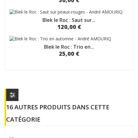
50,00 €
Blek le Roc : Saut sur...
120,00 €
Blek le Roc : Trio en...
25,00 €
16 AUTRES PRODUITS DANS CETTE
CATÉGORIE