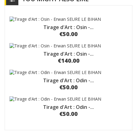
Tirage d'Art : Osin -...
€50.00
Tirage d'Art : Osin -...
€140.00
Tirage d'Art : Odin -...
€50.00
Tirage d'Art : Odin -...
€50.00