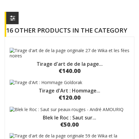
16 OTHER PRODUCTS IN THE CATEGORY
Tirage d'art de de la page...
€140.00
Tirage d'Art : Hommage...
€120.00
Blek le Roc : Saut sur...
€50.00