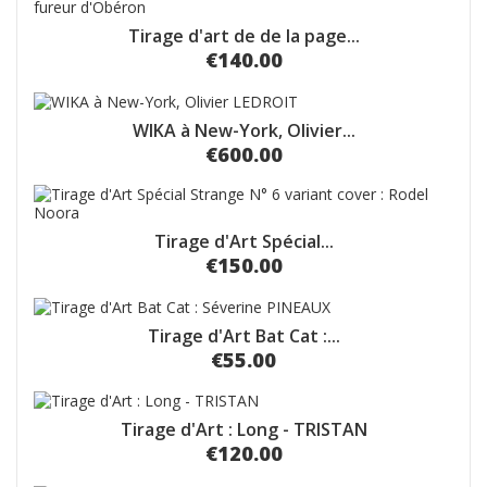
Tirage d'art de de la page...
€140.00
WIKA à New-York, Olivier...
€600.00
Tirage d'Art Spécial...
€150.00
Tirage d'Art Bat Cat :...
€55.00
Tirage d'Art : Long - TRISTAN
€120.00