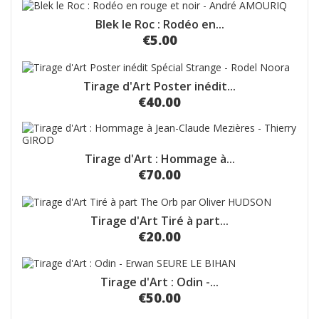
Blek le Roc : Rodéo en...
€5.00
Tirage d'Art Poster inédit...
€40.00
Tirage d'Art : Hommage à...
€70.00
Tirage d'Art Tiré à part...
€20.00
Tirage d'Art : Odin -...
€50.00