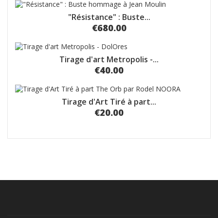
"Résistance" : Buste...
€680.00
Tirage d'art Metropolis -...
€40.00
Tirage d'Art Tiré à part...
€20.00